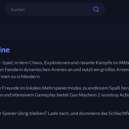
Spieler 1: Pfeiltasten – Bewege dich. Z –
Bombe.
Spieler 2: WASD – Bewege dich. T – Schi
Bombe.
Spieler 3: Ziffernblock /789 – Bewege di
Gun Mayhem 2
Schießen. – – Bombe.
ine
Jetzt spielen
Spieler 4: Ziffernblock 5123 – Bewege di
Schießen. . – Bombe.
-Spiel, in dem Chaos, Explosionen und rasante Kämpfe im Mitte
en Feinde in dynamischen Arenen an und nutzt ein großes Arsen
rmen zu schleudern.
 Freunde im lokalen Mehrspielermodus zu endlosem Spaß hera
n und intensivem Gameplay bietet Gun Mayhem 2 nonstop Acti
r Spieler übrig bleiben? Lade nach, und dominiere das Schlacht