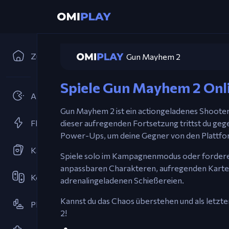
Zuhause
Gun Mayhem 2
Spiele Gun Mayhem 2 Onl
Arcades
Gun Mayhem 2 ist ein actiongeladenes Shooter
Flash-Spiele
dieser aufregenden Fortsetzung trittst du geg
Power-Ups, um deine Gegner von den Plattfo
Kartenspiele
Spiele solo im Kampagnenmodus oder fordere
anpassbaren Charakteren, aufregenden Karte
Kooperativ
adrenalingeladenen Schießereien.
Kannst du das Chaos überstehen und als letzte
Plattformspiel
2!