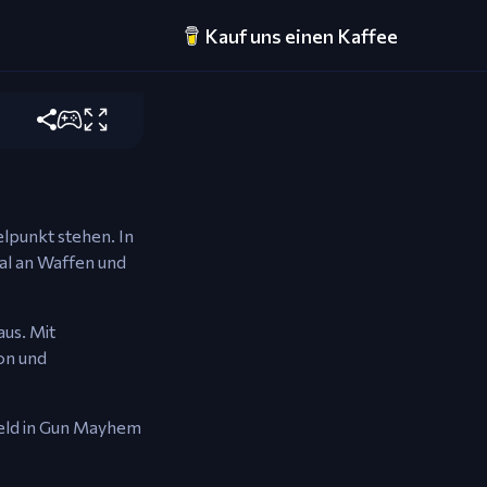
 Schießen. X –
Kauf uns einen Kaffee
eßen. Y –
ch. * –
ch. 0 –
lpunkt stehen. In
al an Waffen und
us. Mit
on und
feld in Gun Mayhem