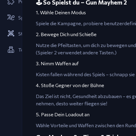
Puzzle-Spiele
🕹️ So Spielst du – Gun Mayhem 2
1. Wähle Deinen Modus
Sportspiele
Spiele die Kampagne, probiere benutzerdefin
Strategien
2. Bewege Dich und Schieße
Nutze die Pfeiltasten, um dich zu bewegen und
Tower Defense Spiele
(Spieler 2 verwendet andere Tasten.)
3. Nimm Waffen auf
Kisten fallen während des Spiels – schnapp sie 
4. Stoße Gegner von der Bühne
Das Ziel ist nicht, Gesundheit abzubauen – es 
nehmen, desto weiter fliegen sie!
5. Passe Dein Loadout an
Wähle Vorteile und Waffen zwischen den Runden