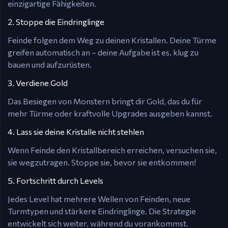
einzigartige Fähigkeiten.
2. Stoppe die Eindringlinge
Feinde folgen dem Weg zu deinen Kristallen. Deine Türme
greifen automatisch an – deine Aufgabe ist es, klug zu
bauen und aufzurüsten.
3. Verdiene Gold
Das Besiegen von Monstern bringt dir Gold, das du für
mehr Türme oder kraftvolle Upgrades ausgeben kannst.
4. Lass sie deine Kristalle nicht stehlen
Wenn Feinde den Kristallbereich erreichen, versuchen sie,
sie wegzutragen. Stoppe sie, bevor sie entkommen!
5. Fortschritt durch Levels
Jedes Level hat mehrere Wellen von Feinden, neue
Turmtypen und stärkere Eindringlinge. Die Strategie
entwickelt sich weiter, während du vorankommst.