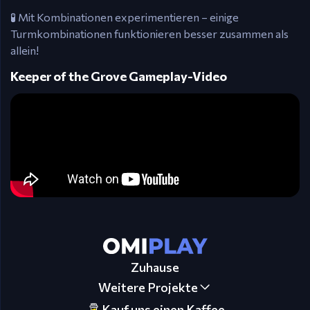
🧪 Mit Kombinationen experimentieren – einige
Turmkombinationen funktionieren besser zusammen als
allein!
Keeper of the Grove Gameplay-Video
Zuhause
Weitere Projekte
Kauf uns einen Kaffee