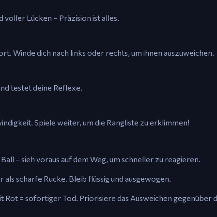
 voller Lücken – Präzision ist alles.
rt. Winde dich nach links oder rechts, um ihnen auszuweichen.
und testet deine Reflexe.
ndigkeit. Spiele weiter, um die Rangliste zu erklimmen!
 Ball – sieh voraus auf dem Weg, um schneller zu reagieren.
r als scharfe Rucke. Bleib flüssig und ausgewogen.
t Rot = sofortiger Tod. Priorisiere das Ausweichen gegenüber