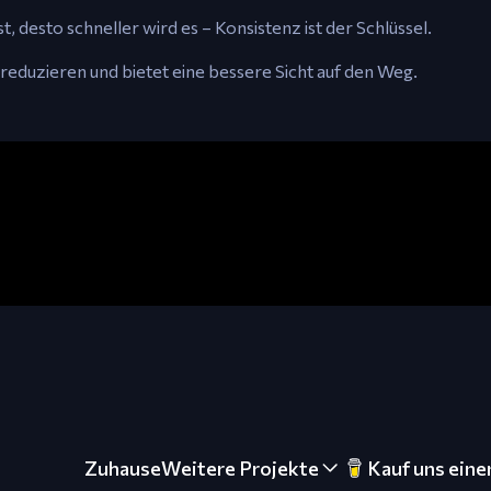
t, desto schneller wird es – Konsistenz ist der Schlüssel.
u reduzieren und bietet eine bessere Sicht auf den Weg.
Zuhause
Weitere Projekte
Kauf uns eine