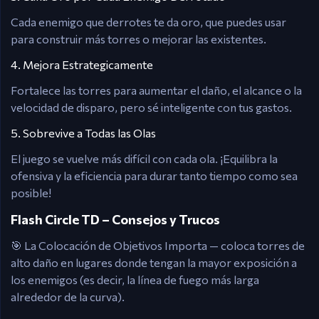
Cada enemigo que derrotes te da oro, que puedes usar
para construir más torres o mejorar las existentes.
4. Mejora Estrategicamente
Fortalece las torres para aumentar el daño, el alcance o la
velocidad de disparo, pero sé inteligente con tus gastos.
5. Sobrevive a Todas las Olas
El juego se vuelve más difícil con cada ola. ¡Equilibra la
ofensiva y la eficiencia para durar tanto tiempo como sea
posible!
Flash Circle TD – Consejos y Trucos
🎯 La Colocación de Objetivos Importa — coloca torres de
alto daño en lugares donde tengan la mayor exposición a
los enemigos (es decir, la línea de fuego más larga
alrededor de la curva).