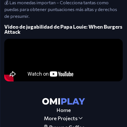
💰 Las monedas importan – Colecciona tantas como
puedas para obtener puntuaciones más altas y derechos
de presumir.
Video de jugabilidad de Papa Louie: When Burgers
Attack
Home
More Projects