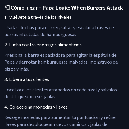
📮 Cómo jugar – Papa Louie: When Burgers Attack
1. Muévete a través de los niveles
Usa las flechas para correr, saltar y escalar a través de
tierras infestadas de hamburguesas.
2. Lucha contra enemigos alimenticios
Presiona la barra espaciadora para agitar la espátula de
Papa y derrotar hamburguesas malvadas, monstruos de
pizza y más.
3. Libera a tus clientes
Localiza a los clientes atrapados en cada nivel y sálvalos
desbloqueando sus jaulas.
4. Colecciona monedas y llaves
Recoge monedas para aumentar tu puntuación y reúne
llaves para desbloquear nuevos caminos y jaulas de