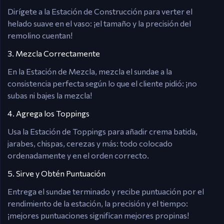
Dirígete a la Estación de Construcción para verter el
helado suave en el vaso: ¡el tamaño y la precisión del
remolino cuentan!
3. Mezcla Correctamente
En la Estación de Mezcla, mezcla el sundae a la
consistencia perfecta según lo que el cliente pidió: ¡no
subas ni bajes la mezcla!
4. Agrega los Toppings
Usa la Estación de Toppings para añadir crema batida,
jarabes, chispas, cerezas y más: todo colocado
ordenadamente y en el orden correcto.
5. Sirve y Obtén Puntuación
Entrega el sundae terminado y recibe puntuación por el
rendimiento de la estación, la precisión y el tiempo:
¡mejores puntuaciones significan mejores propinas!