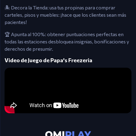
🏝️ Decora la Tienda: usa tus propinas para comprar
carteles, pisos y muebles: ¡hace que los clientes sean más
pacientes!
🏆 Apunta al 100%: obtener puntuaciones perfectas en
todas las estaciones desbloquea insignias, bonificaciones y
derechos de presumir.
Video de Juego de Papa's Freezeria