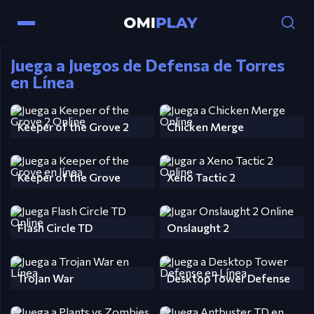
Juega a Juegos de Defensa de Torres
en Línea
Keeper of the Grove 2
Chicken Merge
Keeper of the Grove
Xeno Tactic 2
Flash Circle TD
Onslaught 2
Trojan War
Desktop Tower Defense