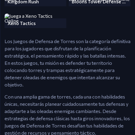
Kingdom Rush
Bloons Tower Defense 4 Expansion
Xeno Tactics
Los Juegos de Defensa de Torres son la categoría definitiva
para los jugadores que disfrutan de la planificación
estratégica, el pensamiento rápido y las batallas intensas.
En estos juegos, tu misión es defender tu territorio
colocando torres y trampas estratégicamente para
detener oleadas de enemigos que intentan alcanzar su
objetivo.
Con una amplia gama de torres, cada una con habilidades
únicas, necesitarás planear cuidadosamente tus defensas y
adaptarte a las oleadas enemigas cambiantes. Desde
estrategias de defensa clásicas hasta giros innovadores, los
Juegos de Defensa de Torres desafían tus habilidades de
gestión de recursos y pensamiento táctico.