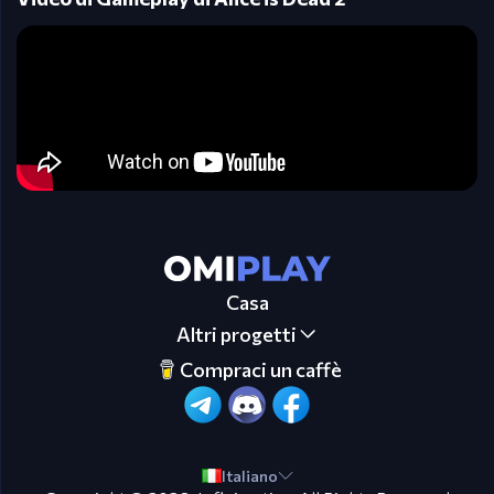
Casa
Altri progetti
Compraci un caffè
Italiano