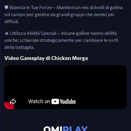
🛡️ Bilancia le Tue Forze – Mantieni un mix di livelli di gallina
sul campo per gestire sia grandi gruppi che nemici più
difficili.
🔥 Utilizza Abilità Speciali – Alcune galline hanno abilità
uniche; schierale strategicamente per cambiare le sorti
della battaglia.
Video Gameplay di Chicken Merge