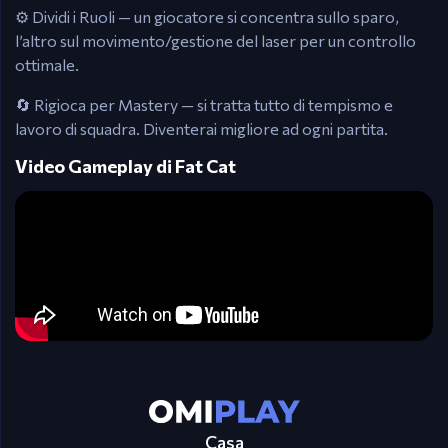
⚙️ Dividi i Ruoli — un giocatore si concentra sullo sparo,
l’altro sul movimento/gestione del laser per un controllo
ottimale.
🔄 Rigioca per Mastery — si tratta tutto di tempismo e
lavoro di squadra. Diventerai migliore ad ogni partita.
Video Gameplay di Fat Cat
Casa