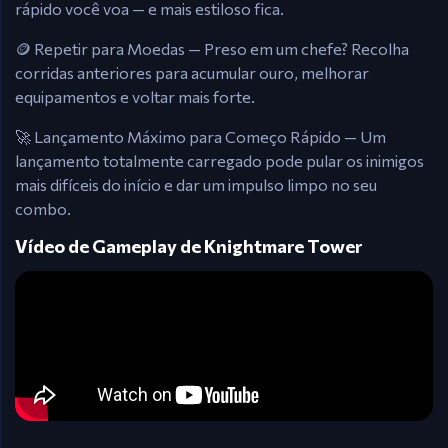
rápido você voa — e mais estiloso fica.
🪙 Repetir para Moedas — Preso em um chefe? Recolha
corridas anteriores para acumular ouro, melhorar
equipamentos e voltar mais forte.
🚀 Lançamento Máximo para Começo Rápido — Um
lançamento totalmente carregado pode pular os inimigos
mais difíceis do início e dar um impulso limpo no seu
combo.
Vídeo de Gameplay de Knightmare Tower