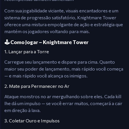
Com sua jogabilidade viciante, visuais encantadores e um
sistema de progressão satisfatório, Knightmare Tower
oferece uma mistura empolgante de ação e estratégia que
mantém os jogadores voltando para mais.
🕹️ Como Jogar – Knightmare Tower
1. Lançar para a Torre
Carregue seu lançamento e dispare para cima. Quanto
maior seu poder de lançamento, mais rápido você começa
— e mais rápido você alcança os inimigos.
2. Mate para Permanecer no Ar
Ataque monstros no ar mergulhando sobre eles. Cada kill
lhe dá um impulso — se você errar muitos, começará a cair
em direção à lava.
3. Coletar Ouro e Impulsos