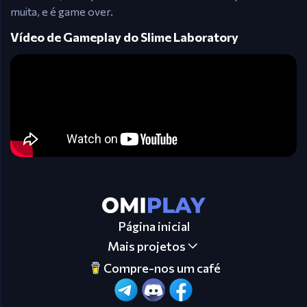
muita, e é game over.
Vídeo de Gameplay do Slime Laboratory
Página inicial
Mais projetos
Compre-nos um café