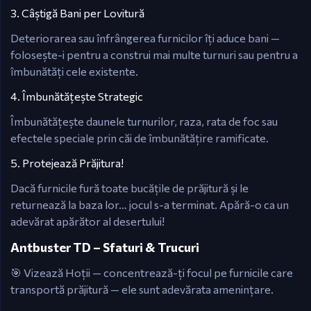
3. Câștigă Bani per Lovitură
Deteriorarea sau înfrângerea furnicilor îți aduce bani —
folosește-i pentru a construi mai multe turnuri sau pentru a
îmbunătăți cele existente.
4. Îmbunătățește Strategic
Îmbunătățește daunele turnurilor, raza, rata de foc sau
efectele speciale prin căi de îmbunătățire ramificate.
5. Protejează Prăjitura!
Dacă furnicile fură toate bucățile de prăjitură și le
returnează la baza lor… jocul s-a terminat. Apără-o ca un
adevărat apărător al desertului!
Antbuster TD – Sfaturi & Trucuri
🎯 Vizează Hoții — concentrează-ți focul pe furnicile care
transportă prăjitură — ele sunt adevărata amenințare.