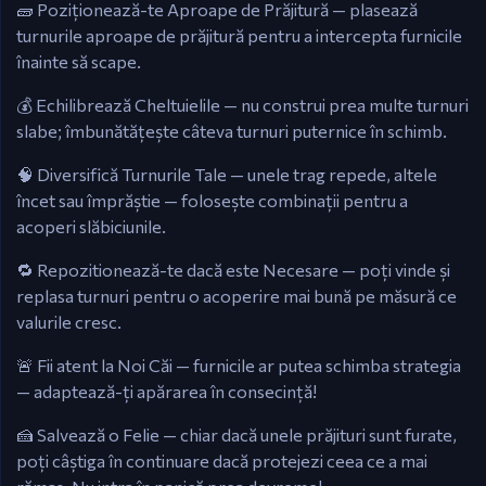
🧱 Poziționează-te Aproape de Prăjitură — plasează
turnurile aproape de prăjitură pentru a intercepta furnicile
înainte să scape.
💰 Echilibrează Cheltuielile — nu construi prea multe turnuri
slabe; îmbunătățește câteva turnuri puternice în schimb.
🧠 Diversifică Turnurile Tale — unele trag repede, altele
încet sau împrăștie — folosește combinații pentru a
acoperi slăbiciunile.
🔁 Repozitionează-te dacă este Necesare — poți vinde și
replasa turnuri pentru o acoperire mai bună pe măsură ce
valurile cresc.
🚨 Fii atent la Noi Căi — furnicile ar putea schimba strategia
— adaptează-ți apărarea în consecință!
🍰 Salvează o Felie — chiar dacă unele prăjituri sunt furate,
poți câștiga în continuare dacă protejezi ceea ce a mai