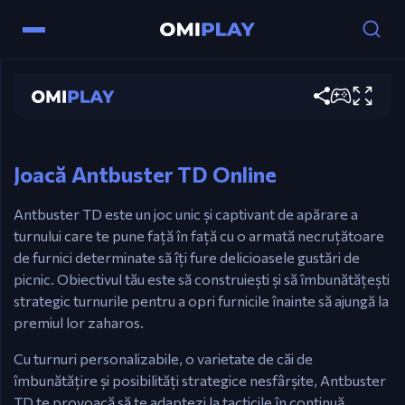
Controale
Antbuster TD
Mouse – Alege, construiește și îmbunătățește
Joacă acum
turnuri.
P – Pauză.
Joacă Antbuster TD Online
Antbuster TD este un joc unic și captivant de apărare a
turnului care te pune față în față cu o armată necruțătoare
de furnici determinate să îți fure delicioasele gustări de
picnic. Obiectivul tău este să construiești și să îmbunătățești
strategic turnurile pentru a opri furnicile înainte să ajungă la
premiul lor zaharos.
Cu turnuri personalizabile, o varietate de căi de
îmbunătățire și posibilități strategice nesfârșite, Antbuster
TD te provoacă să te adaptezi la tacticile în continuă