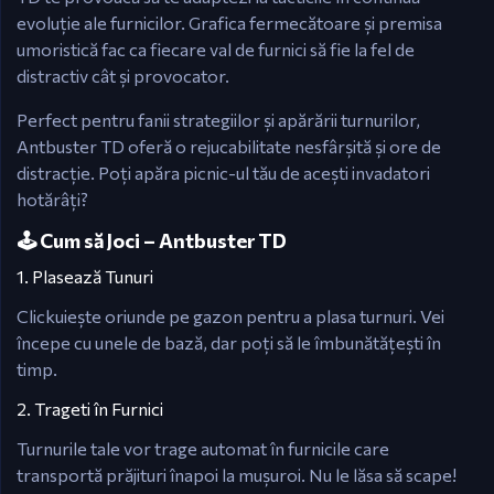
evoluție ale furnicilor. Grafica fermecătoare și premisa
umoristică fac ca fiecare val de furnici să fie la fel de
distractiv cât și provocator.
Perfect pentru fanii strategiilor și apărării turnurilor,
Antbuster TD oferă o rejucabilitate nesfârșită și ore de
distracție. Poți apăra picnic-ul tău de acești invadatori
hotărâți?
🕹️ Cum să Joci – Antbuster TD
1. Plasează Tunuri
Clickuiește oriunde pe gazon pentru a plasa turnuri. Vei
începe cu unele de bază, dar poți să le îmbunătățești în
timp.
2. Trageti în Furnici
Turnurile tale vor trage automat în furnicile care
transportă prăjituri înapoi la mușuroi. Nu le lăsa să scape!