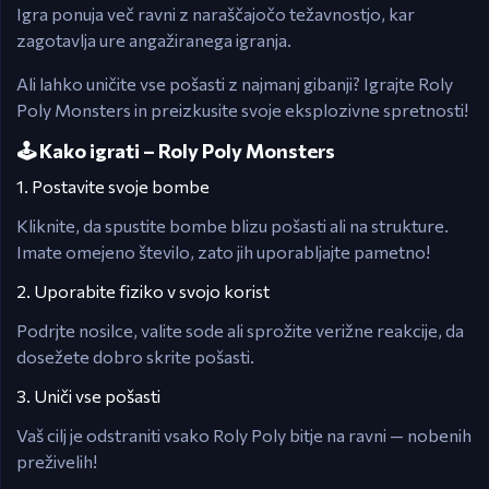
Igra ponuja več ravni z naraščajočo težavnostjo, kar
zagotavlja ure angažiranega igranja.
Ali lahko uničite vse pošasti z najmanj gibanji? Igrajte Roly
Poly Monsters in preizkusite svoje eksplozivne spretnosti!
🕹️ Kako igrati – Roly Poly Monsters
1. Postavite svoje bombe
Kliknite, da spustite bombe blizu pošasti ali na strukture.
Imate omejeno število, zato jih uporabljajte pametno!
2. Uporabite fiziko v svojo korist
Podrjte nosilce, valite sode ali sprožite verižne reakcije, da
dosežete dobro skrite pošasti.
3. Uniči vse pošasti
Vaš cilj je odstraniti vsako Roly Poly bitje na ravni — nobenih
preživelih!