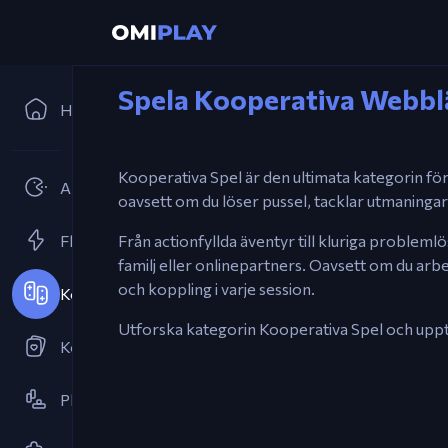
Spela Kooperativa Webbl
Hem
Kooperativa Spel är den ultimata kategorin f
Arkader
oavsett om du löser pussel, tacklar utmaningar
Flash-spel
Från actionfyllda äventyr till kluriga problem
familj eller onlinepartners. Oavsett om du arb
och koppling i varje session.
Kooperativ
Utforska kategorin Kooperativa Spel och uppt
Kortspel
Plattformsspel