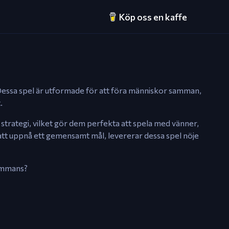
Köp oss en kaffe
Dessa spel är utformade för att föra människor samman,
.
strategi, vilket gör dem perfekta att spela med vänner,
r att uppnå ett gemensamt mål, levererar dessa spel nöje
sammans?