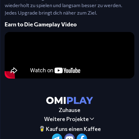
wiederholt zu spielen und langsam besser zu werden.
Jedes Upgrade bringt dich näher zum Ziel.
Earn to Die Gameplay Video
Zuhause
Weitere Projekte
Kauf uns einen Kaffee