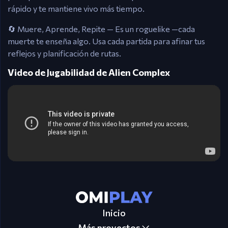
rápido y te mantiene vivo más tiempo.
🔄 Muere, Aprende, Repite — Es un roguelike —cada
muerte te enseña algo. Usa cada partida para afinar tus
reflejos y planificación de rutas.
Video de Jugabilidad de Alien Complex
Inicio
Más proyectos