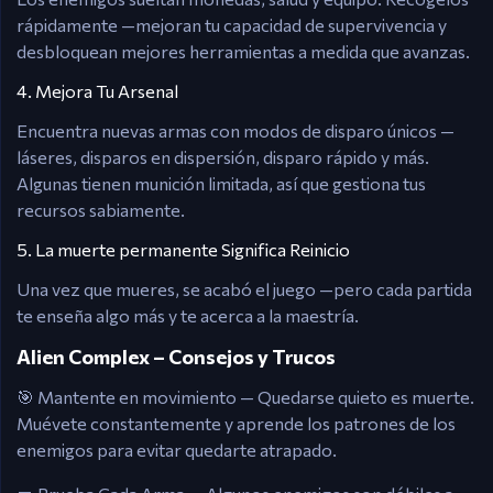
rápidamente —mejoran tu capacidad de supervivencia y
desbloquean mejores herramientas a medida que avanzas.
4. Mejora Tu Arsenal
Encuentra nuevas armas con modos de disparo únicos —
láseres, disparos en dispersión, disparo rápido y más.
Algunas tienen munición limitada, así que gestiona tus
recursos sabiamente.
5. La muerte permanente Significa Reinicio
Una vez que mueres, se acabó el juego —pero cada partida
te enseña algo más y te acerca a la maestría.
Alien Complex – Consejos y Trucos
🎯 Mantente en movimiento — Quedarse quieto es muerte.
Muévete constantemente y aprende los patrones de los
enemigos para evitar quedarte atrapado.