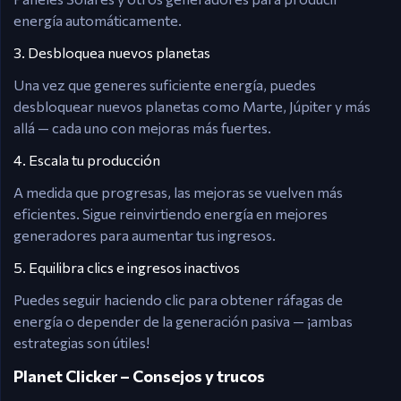
energía automáticamente.
3. Desbloquea nuevos planetas
Una vez que generes suficiente energía, puedes
desbloquear nuevos planetas como Marte, Júpiter y más
allá — cada uno con mejoras más fuertes.
4. Escala tu producción
A medida que progresas, las mejoras se vuelven más
eficientes. Sigue reinvirtiendo energía en mejores
generadores para aumentar tus ingresos.
5. Equilibra clics e ingresos inactivos
Puedes seguir haciendo clic para obtener ráfagas de
energía o depender de la generación pasiva — ¡ambas
estrategias son útiles!
Planet Clicker – Consejos y trucos