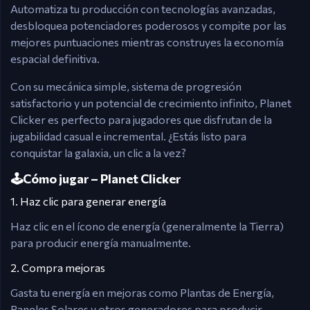
Automatiza tu producción con tecnologías avanzadas,
desbloquea potenciadores poderosos y compite por las
mejores puntuaciones mientras construyes la economía
espacial definitiva.
Con su mecánica simple, sistema de progresión
satisfactorio y un potencial de crecimiento infinito, Planet
Clicker es perfecto para jugadores que disfrutan de la
jugabilidad casual e incremental. ¿Estás listo para
conquistar la galaxia, un clic a la vez?
🕹️Cómo jugar – Planet Clicker
1. Haz clic para generar energía
Haz clic en el ícono de energía (generalmente la Tierra)
para producir energía manualmente.
2. Compra mejoras
Gasta tu energía en mejoras como Plantas de Energía,
Paneles Solares y otros generadores para producir