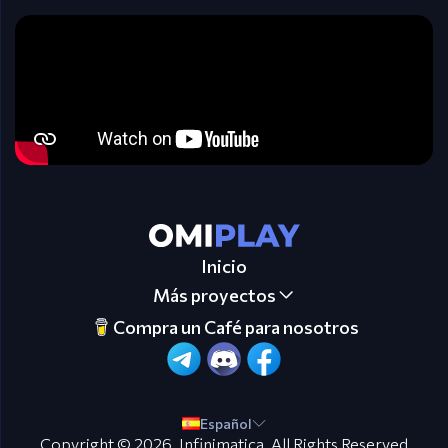
Inicio
Más proyectos
Compra un Café para nosotros
Español
Copyright © 2026.
Infinimatica
. All Rights Reserved