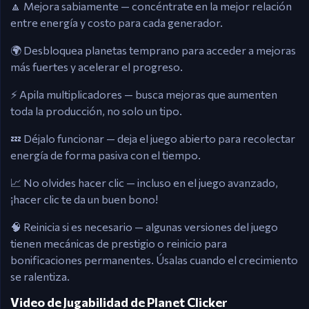
🔼 Mejora sabiamente — concéntrate en la mejor relación
entre energía y costo para cada generador.
🌍 Desbloquea planetas temprano para acceder a mejoras
más fuertes y acelerar el progreso.
⚡ Apila multiplicadores — busca mejoras que aumenten
toda la producción, no solo un tipo.
💤 Déjalo funcionar — deja el juego abierto para recolectar
energía de forma pasiva con el tiempo.
📈 No olvides hacer clic — incluso en el juego avanzado,
¡hacer clic te da un buen bono!
🧠 Reinicia si es necesario — algunas versiones del juego
tienen mecánicas de prestigio o reinicio para
bonificaciones permanentes. Úsalas cuando el crecimiento
se ralentiza.
Video de Jugabilidad de Planet Clicker