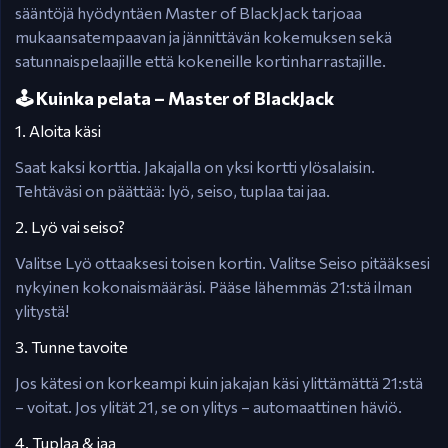
sääntöjä hyödyntäen Master of BlackJack tarjoaa
mukaansatempaavan ja jännittävän kokemuksen sekä
satunnaispelaajille että kokeneille kortinharrastajille.
🕹️ Kuinka pelata – Master of BlackJack
1. Aloita käsi
Saat kaksi korttia. Jakajalla on yksi kortti ylösalaisin.
Tehtäväsi on päättää: lyö, seiso, tuplaa tai jaa.
2. Lyö vai seiso?
Valitse Lyö ottaaksesi toisen kortin. Valitse Seiso pitääksesi
nykyinen kokonaismääräsi. Pääse lähemmäs 21:stä ilman
ylitystä!
3. Tunne tavoite
Jos kätesi on korkeampi kuin jakajan käsi ylittämättä 21:stä
– voitat. Jos ylität 21, se on ylitys – automaattinen häviö.
4. Tuplaa & jaa