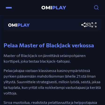
Master of BlackJack
Pelaa nyt
Ohjaimet
Hiiri – Jakaa, lyödä, seisoa, tuplata, jakaa.
Pelaa Master of BlackJack verkossa
Master of BlackJack on jännittävä selainpohjainen
korttipeli, joka testaa blackjack-taitojasi.
Pelaa jakajaa vastaan klassisessa kasinoympäristössä
pyrkien pääsemään mahdollisimman lähelle 21:stä ilman
ylitystä. Suunnittele strategisesti, milloin lyödä, seistä, jakaa
tai tuplata, kun yrität olla nokkelampi vastustajaasi ja kerätä
voittoja.
Siroa muotoilua, realistista pelattavuutta ja helppotajuisia