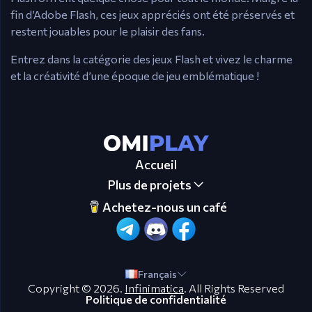
fin d’Adobe Flash, ces jeux appréciés ont été préservés et
restent jouables pour le plaisir des fans.
Entrez dans la catégorie des jeux Flash et vivez le charme
et la créativité d’une époque de jeu emblématique !
Accueil
Plus de projets
Achetez-nous un café
Français
Copyright © 2026.
Infinimatica
. All Rights Reserved
Politique de confidentialité