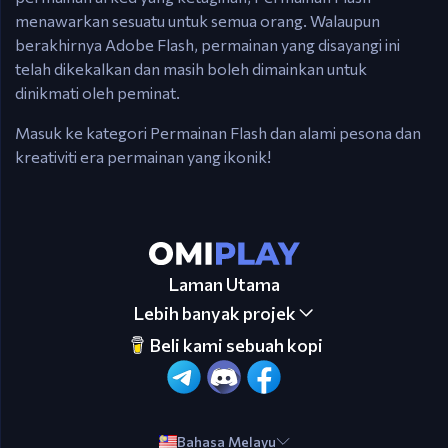
menawarkan sesuatu untuk semua orang. Walaupun
berakhirnya Adobe Flash, permainan yang disayangi ini
telah dikekalkan dan masih boleh dimainkan untuk
dinikmati oleh peminat.
Masuk ke kategori Permainan Flash dan alami pesona dan
kreativiti era permainan yang ikonik!
Laman Utama
Lebih banyak projek
Beli kami sebuah kopi
Bahasa Melayu