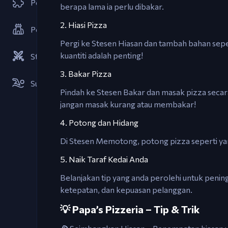
Permainan Teka-Teki
berapa lama ia perlu dibakar.
2. Hiasi Pizza
Pertahanan Menara
Pergi ke Stesen Hiasan dan tambah bahan seper
kuantiti adalah penting!
Strategi
3. Bakar Pizza
Sukan
Pindah ke Stesen Bakar dan masak pizza secar
jangan masak kurang atau membakar!
4. Potong dan Hidang
Di Stesen Memotong, potong pizza seperti yan
5. Naik Taraf Kedai Anda
Belanjakan tip yang anda perolehi untuk penin
ketepatan, dan kepuasan pelanggan.
💡 Papa’s Pizzeria – Tip & Trik