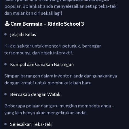
popular. Bolehkah anda menyelesaikan setiap teka-teki
dan melarikan diri sekali lagi?
🕹️ Cara Bermain – Riddle School 3
Jelajahi Kelas
Klik di sekitar untuk mencari petunjuk, barangan
tersembunyi, dan objek interaktif.
Kumpul dan Gunakan Barangan
Simpan barangan dalam inventori anda dan gunakannya
dengan kreatif untuk membuka laluan baru.
Bercakap dengan Watak
Beberapa pelajar dan guru mungkin membantu anda –
yang lain hanya akan mengelirukan anda!
Selesaikan Teka-teki