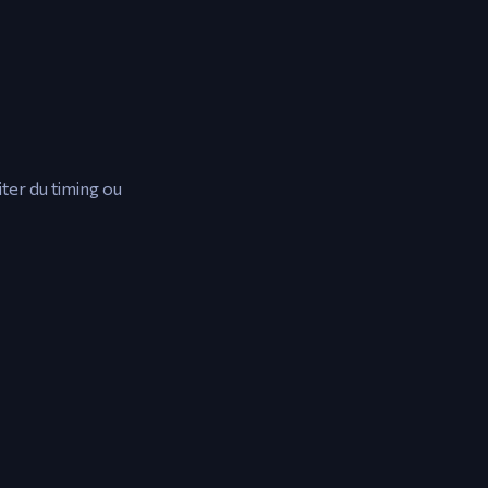
ter du timing ou