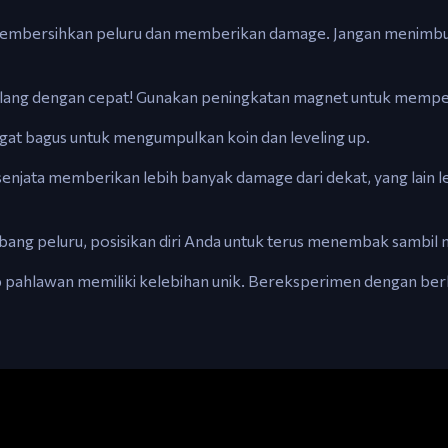
membersihkan peluru dan memberikan damage. Jangan menimbu
ilang dengan cepat! Gunakan peningkatan magnet untuk memp
ngat bagus untuk mengumpulkan koin dan leveling up.
enjata memberikan lebih banyak damage dari dekat, yang lain le
ng peluru, posisikan diri Anda untuk terus menembak sambil 
 pahlawan memiliki kelebihan unik. Bereksperimen dengan berb