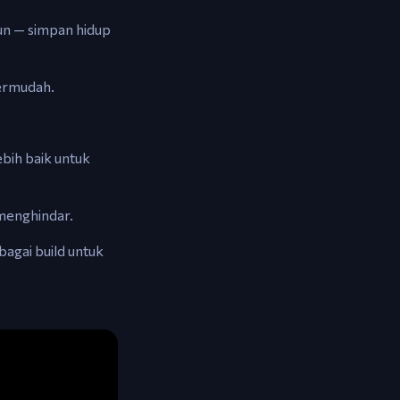
n — simpan hidup
ermudah.
bih baik untuk
menghindar.
agai build untuk