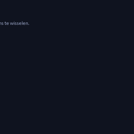
s te wisselen.