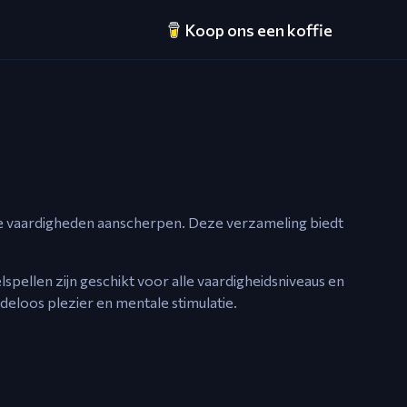
Koop ons een koffie
de vaardigheden aanscherpen. Deze verzameling biedt
pellen zijn geschikt voor alle vaardigheidsniveaus en
ndeloos plezier en mentale stimulatie.