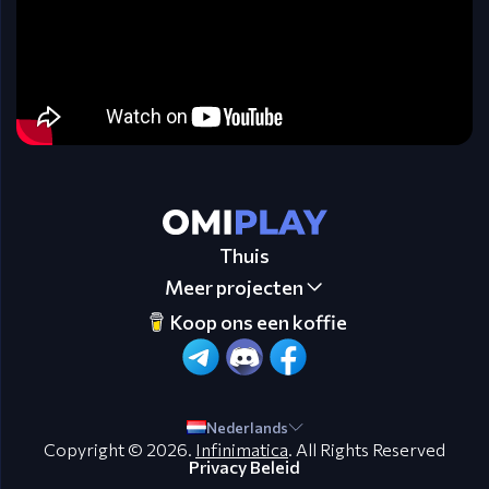
Thuis
Meer projecten
Koop ons een koffie
Nederlands
Copyright © 2026.
Infinimatica
. All Rights Reserved
Privacy Beleid