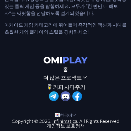
있는 클릭 게임 등을 탐험하세요. 모두가 “한 번만 더 해보
자”는 짜릿함을 전달하도록 설계되었습니다.
아케이드 게임 카테고리에 뛰어들어 즉각적인 액션과 시대를
초월한 게임 플레이의 스릴을 경험하세요!
홈
더 많은 프로젝트
커피 사다주기
한국어
Copyright © 2026.
Infinimatica
. All Rights Reserved
개인정보 보호정책