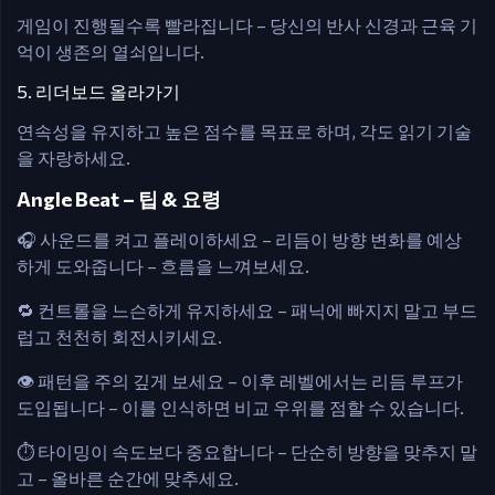
게임이 진행될수록 빨라집니다 – 당신의 반사 신경과 근육 기
억이 생존의 열쇠입니다.
5. 리더보드 올라가기
연속성을 유지하고 높은 점수를 목표로 하며, 각도 읽기 기술
을 자랑하세요.
Angle Beat – 팁 & 요령
🎧 사운드를 켜고 플레이하세요 – 리듬이 방향 변화를 예상
하게 도와줍니다 – 흐름을 느껴보세요.
🔁 컨트롤을 느슨하게 유지하세요 – 패닉에 빠지지 말고 부드
럽고 천천히 회전시키세요.
👁️ 패턴을 주의 깊게 보세요 – 이후 레벨에서는 리듬 루프가
도입됩니다 – 이를 인식하면 비교 우위를 점할 수 있습니다.
⏱️ 타이밍이 속도보다 중요합니다 – 단순히 방향을 맞추지 말
고 – 올바른 순간에 맞추세요.