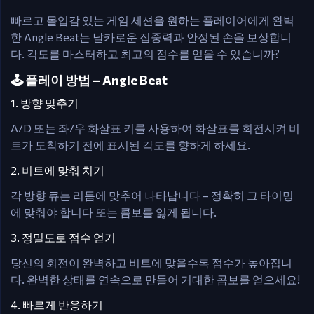
빠르고 몰입감 있는 게임 세션을 원하는 플레이어에게 완벽
한 Angle Beat는 날카로운 집중력과 안정된 손을 보상합니
다. 각도를 마스터하고 최고의 점수를 얻을 수 있습니까?
🕹️ 플레이 방법 – Angle Beat
1. 방향 맞추기
A/D 또는 좌/우 화살표 키를 사용하여 화살표를 회전시켜 비
트가 도착하기 전에 표시된 각도를 향하게 하세요.
2. 비트에 맞춰 치기
각 방향 큐는 리듬에 맞추어 나타납니다 – 정확히 그 타이밍
에 맞춰야 합니다 또는 콤보를 잃게 됩니다.
3. 정밀도로 점수 얻기
당신의 회전이 완벽하고 비트에 맞을수록 점수가 높아집니
다. 완벽한 상태를 연속으로 만들어 거대한 콤보를 얻으세요!
4. 빠르게 반응하기