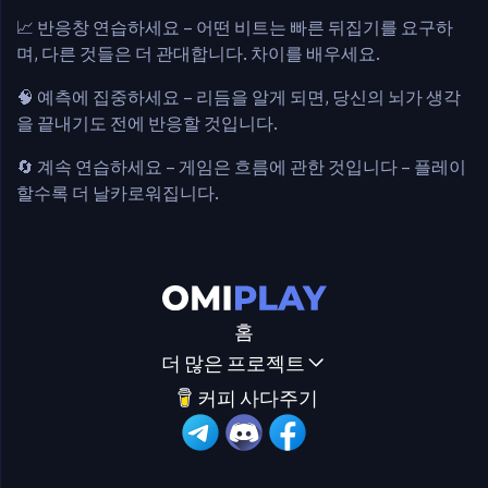
📈 반응창 연습하세요 – 어떤 비트는 빠른 뒤집기를 요구하
며, 다른 것들은 더 관대합니다. 차이를 배우세요.
🧠 예측에 집중하세요 – 리듬을 알게 되면, 당신의 뇌가 생각
을 끝내기도 전에 반응할 것입니다.
🔄 계속 연습하세요 – 게임은 흐름에 관한 것입니다 – 플레이
할수록 더 날카로워집니다.
홈
더 많은 프로젝트
커피 사다주기