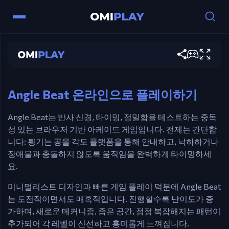
Angle Beat
조작법
지금 게임하기
마우스 – 클릭하여 화살표를 회전하세요.
1 / 2 / 3 – 색상을 변경하려면 누르세요.
Angle Beat 온라인으로 플레이하기
Angle Beat는 반사 신경, 타이밍, 정밀함을 테스트하는 중독
성 있는 브라우저 기반 아케이드 게임입니다. 전제는 간단합
니다: 튕기는 공을 각도 플랫폼을 통해 안내하고, 낙하하거나
장애물과 충돌하지 않도록 움직임을 완벽하게 타이밍하세
요.
미니멀리스트 디자인과 빠른 게임 플레이 덕분에 Angle Beat
는 도전적이면서도 매혹적입니다. 진행할수록 난이도가 증
가하며, 새로운 메커니즘, 좁은 공간, 점점 복잡해지는 패턴이
추가되어 각 레벨이 신선하고 흥미롭게 느껴집니다.