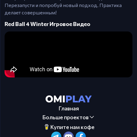
Перезапусти и попробуй новый подход. Практика
делает совершенным!
Red Ball 4 Winter Игровое Видео
Главная
Больше проектов
Купите нам кофе