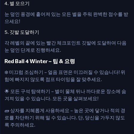
4. 별 모으기
눈 덮인 풍경에 흩어져 있는 모든 별을 주워 완벽한 점수를 받
으세요!
5. 깃발 도달하기
각 레벨의 끝에 있는 빨간 체크포인트 깃발에 도달하여 다음
눈 덮인 단계로 진행하세요.
Red Ball 4 Winter – 팁 & 요령
❄️ 미끄럼 조심하기 – 얼음 표면은 미끄러질 수 있습니다! 위
험에 빠지지 않도록 점프 타이밍을 잘 맞추세요.
🌟 모든 구석 탐색하기 – 별이 물체 뒤나 까다로운 장소에 숨
겨져 있을 수 있습니다. 모든 곳을 살펴보세요!
🧱 상자를 지혜롭게 사용하세요 – 높은 곳에 닿거나 적의 경
로를 차단하기 위해 밀 수 있습니다. 단, 당신을 가두지 않도
록 주의하세요.