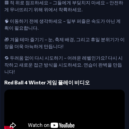
🟥 적 위로 점프하세요 – 그들에게 부딪치지 마세요 – 안전하
게 무너뜨리기 위해 위에서 착륙하세요.
🧠 이동하기 전에 생각하세요 – 일부 퍼즐은 속도가 아닌 계
획이 필요합니다.
🎁 겨울 테마 즐기기 – 눈, 축제 배경, 그리고 휴일 분위기가 이
장을 더욱 아늑하게 만듭니다!
🔁 두려움 없이 다시 시도하기 – 어려운 레벨인가요? 다시 시
작하고 새로운 접근 방식을 시도하세요. 연습이 완벽을 만듭
니다!
Red Ball 4 Winter 게임 플레이 비디오