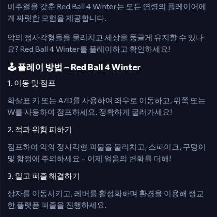
비주얼을 갖춘 Red Ball 4 Winter는 모든 연령의 플레이어에
게 짜릿한 모험을 제공합니다.
악의 정사각형들을 물리치고 세상을 둥글게 유지할 수 있나
요? Red Ball 4 Winter를 플레이하고 확인하세요!
🕹️ 플레이 방법 – Red Ball 4 Winter
1. 이동 및 점프
화살표 키 또는 A/D를 사용하여 좌우로 이동하고, 위쪽 또는
W를 사용하여 점프하세요. 정확하게 굴러가세요!
2. 적과 위험 피하기
점프하여 악의 정사각형 괴물을 물리치고, 스파이크, 구덩이
및 함정에 주의하세요 – 이제 얼음의 변화를 더해!
3. 밀고 퍼즐 해결하기
상자를 이동시키고, 레버를 활성화하며 환경을 이용해 정교
한 플랫폼 퍼즐을 진행하세요.