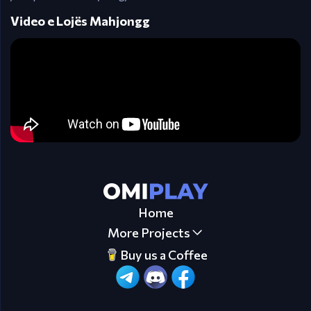
Video e Lojës Mahjongg
Home
More Projects
Buy us a Coffee