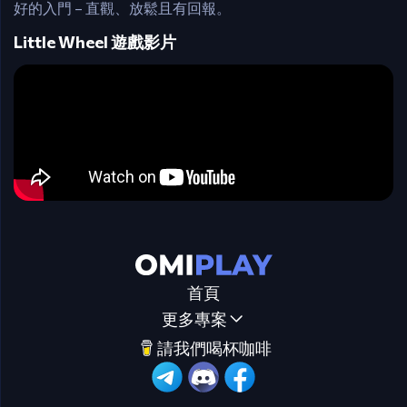
好的入門 – 直觀、放鬆且有回報。
Little Wheel 遊戲影片
首頁
更多專案
請我們喝杯咖啡