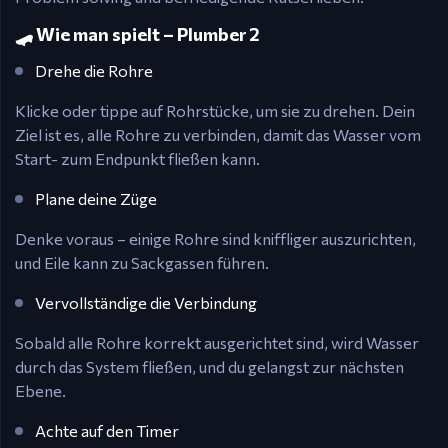
🛹 Wie man spielt – Plumber 2
Drehe die Rohre
Klicke oder tippe auf Rohrstücke, um sie zu drehen. Dein
Ziel ist es, alle Rohre zu verbinden, damit das Wasser vom
Start- zum Endpunkt fließen kann.
Plane deine Züge
Denke voraus – einige Rohre sind kniffliger auszurichten,
und Eile kann zu Sackgassen führen.
Vervollständige die Verbindung
Sobald alle Rohre korrekt ausgerichtet sind, wird Wasser
durch das System fließen, und du gelangst zur nächsten
Ebene.
Achte auf den Timer