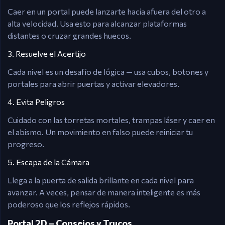
Caer en un portal puede lanzarte hacia afuera del otro a
alta velocidad. Usa esto para alcanzar plataformas
distantes o cruzar grandes huecos.
3. Resuelve el Acertijo
Cada nivel es un desafío de lógica — usa cubos, botones y
portales para abrir puertas y activar elevadores.
4. Evita Peligros
Cuidado con las torretas mortales, trampas láser y caer en
el abismo. Un movimiento en falso puede reiniciar tu
progreso.
5. Escapa de la Cámara
Llega a la puerta de salida brillante en cada nivel para
avanzar. A veces, pensar de manera inteligente es más
poderoso que los reflejos rápidos.
Portal 2D – Consejos y Trucos