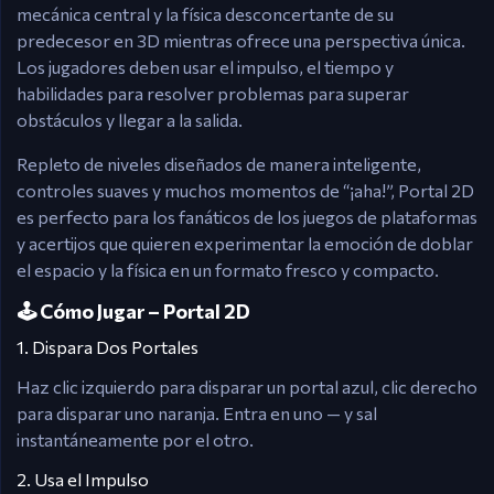
mecánica central y la física desconcertante de su
predecesor en 3D mientras ofrece una perspectiva única.
Los jugadores deben usar el impulso, el tiempo y
habilidades para resolver problemas para superar
obstáculos y llegar a la salida.
Repleto de niveles diseñados de manera inteligente,
controles suaves y muchos momentos de “¡aha!”, Portal 2D
es perfecto para los fanáticos de los juegos de plataformas
y acertijos que quieren experimentar la emoción de doblar
el espacio y la física en un formato fresco y compacto.
🕹️ Cómo Jugar – Portal 2D
1. Dispara Dos Portales
Haz clic izquierdo para disparar un portal azul, clic derecho
para disparar uno naranja. Entra en uno — y sal
instantáneamente por el otro.
2. Usa el Impulso