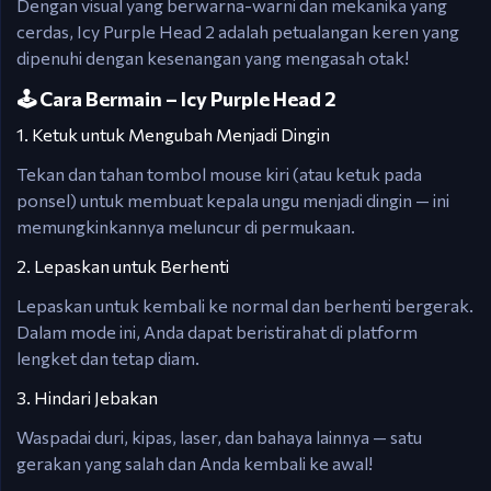
Dengan visual yang berwarna-warni dan mekanika yang
cerdas, Icy Purple Head 2 adalah petualangan keren yang
dipenuhi dengan kesenangan yang mengasah otak!
🕹️ Cara Bermain – Icy Purple Head 2
1. Ketuk untuk Mengubah Menjadi Dingin
Tekan dan tahan tombol mouse kiri (atau ketuk pada
ponsel) untuk membuat kepala ungu menjadi dingin — ini
memungkinkannya meluncur di permukaan.
2. Lepaskan untuk Berhenti
Lepaskan untuk kembali ke normal dan berhenti bergerak.
Dalam mode ini, Anda dapat beristirahat di platform
lengket dan tetap diam.
3. Hindari Jebakan
Waspadai duri, kipas, laser, dan bahaya lainnya — satu
gerakan yang salah dan Anda kembali ke awal!