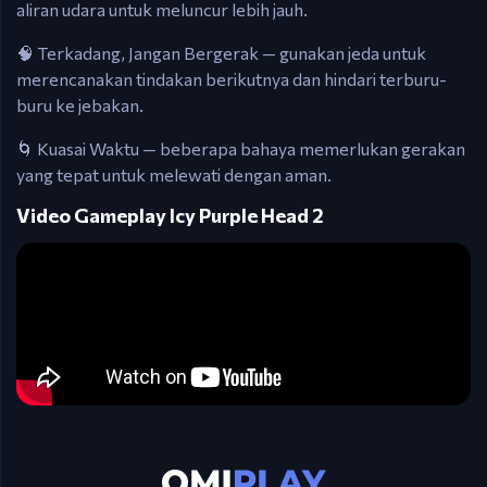
aliran udara untuk meluncur lebih jauh.
🧠 Terkadang, Jangan Bergerak — gunakan jeda untuk
merencanakan tindakan berikutnya dan hindari terburu-
buru ke jebakan.
🌀 Kuasai Waktu — beberapa bahaya memerlukan gerakan
yang tepat untuk melewati dengan aman.
Video Gameplay Icy Purple Head 2