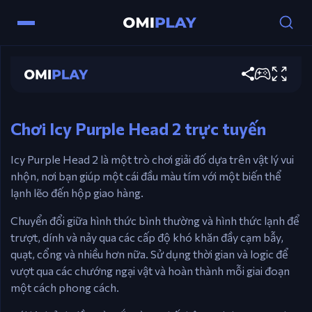
Icy Purple Head 2
Điều khiển
Chơi ngay
Chuột (Nhấp & Giữ) – Chuyển sang lạnh và trượt.
Thả ra – Dừng & Dính.
Chơi Icy Purple Head 2 trực tuyến
Icy Purple Head 2 là một trò chơi giải đố dựa trên vật lý vui
nhộn, nơi bạn giúp một cái đầu màu tím với một biến thể
lạnh lẽo đến hộp giao hàng.
Chuyển đổi giữa hình thức bình thường và hình thức lạnh để
trượt, dính và nảy qua các cấp độ khó khăn đầy cạm bẫy,
quạt, cổng và nhiều hơn nữa. Sử dụng thời gian và logic để
vượt qua các chướng ngại vật và hoàn thành mỗi giai đoạn
một cách phong cách.