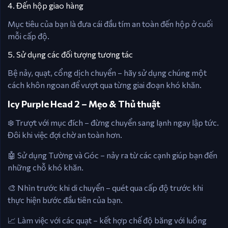
4. Đến hộp giao hàng
Mục tiêu của bạn là đưa cái đầu tím an toàn đến hộp ở cuối
mỗi cấp độ.
5. Sử dụng các đối tượng tương tác
Bệ nảy, quạt, cổng dịch chuyển – hãy sử dụng chúng một
cách khôn ngoan để vượt qua từng giai đoạn khó khăn.
Icy Purple Head 2 – Mẹo & Thủ thuật
❄️ Trượt với mục đích – đừng chuyển sang lạnh ngay lập tức.
Đôi khi việc đợi chờ an toàn hơn.
🤖 Sử dụng Tường và Góc – nảy ra từ các cạnh giúp bạn đến
những chỗ khó khăn.
🎨 Nhìn trước khi di chuyển – quét qua cấp độ trước khi
thực hiện bước đầu tiên của bạn.
📈 Làm việc với các quạt – kết hợp chế độ băng với luồng