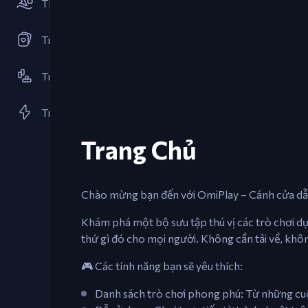
Thể Thao
Trò Chơi Bài
Trò chơi đi cảnh
Trò chơi Flash
Trang Chủ
Chào mừng bạn đến với OmiPlay – Cánh cửa dẫn
Khám phá một bộ sưu tập thú vị các trò chơi dựa
thứ gì đó cho mọi người. Không cần tải về, không 
🎮
Các tính năng bạn sẽ yêu thích:
Danh sách trò chơi phong phú:
Từ những cuộ