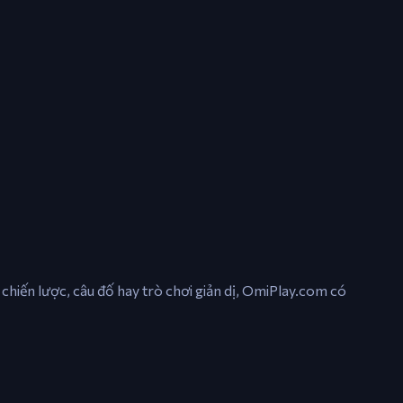
 chiến lược, câu đố hay trò chơi giản dị, OmiPlay.com có