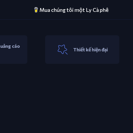
Mua chúng tôi một Ly Cà phê
quảng cáo
Thiết kế hiện đại