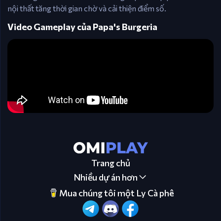
nội thất tăng thời gian chờ và cải thiện điểm số.
Video Gameplay của Papa's Burgeria
Trang chủ
Nhiều dự án hơn
Mua chúng tôi một Ly Cà phê