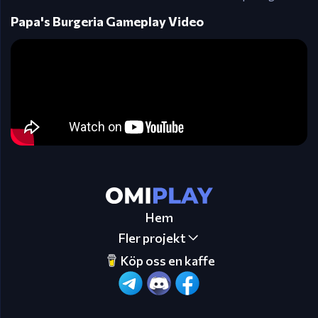
Papa's Burgeria Gameplay Video
Hem
Fler projekt
Köp oss en kaffe