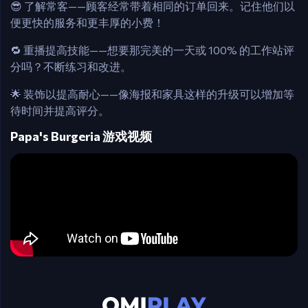
😎 了解常客——顾客经常带着相同的订单回来。记住他们以
便更快的服务和更丰厚的小费！
🔁 重播提高技能——想要那完美的一天或 100% 的工作站评
分吗？不断练习和改进。
🌟 装饰以提高耐心——像海报和家具这样的升级可以增加等
待时间并提高评分。
Papa's Burgeria 游戏视频