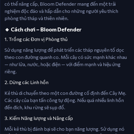
có thể nâng cấp, Bloom Defender mang đến một trải
nghiệm độc đáo và hấp dẫn cho những người yêu thích
phòng thủ tháp và thiên nhiên.
🔹 Cách chơi – Bloom Defender
1. Trồng các Đơn vị Phòng thủ
Sử dụng năng lượng để phát triển các tháp nguyên tố dọc
theo con đường quanh co. Mỗi cây có sức mạnh khác nhau
— như lửa, nước, hoặc điện — với điểm mạnh và hiệu ứng
riêng.
2. Dừng các Linh hồn
Kẻ thù di chuyển theo một con đường cố định đến Cây Mẹ.
Các cây của bạn tấn công tự động. Nếu quá nhiều linh hồn
đến đích, khu rừng sẽ sụp đổ.
3. Kiếm Năng lượng và Nâng cấp
Mỗi kẻ thù bị đánh bại sẽ cho bạn năng lượng. Sử dụng nó