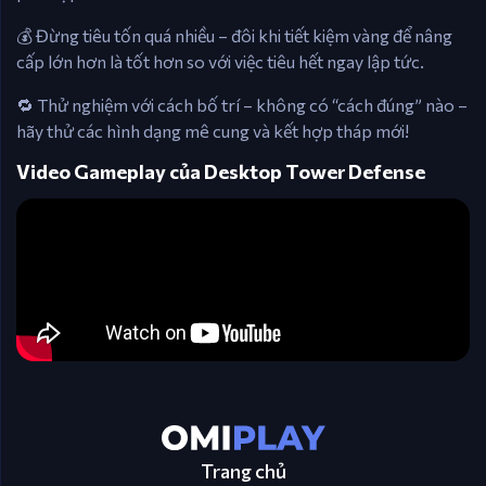
💰 Đừng tiêu tốn quá nhiều – đôi khi tiết kiệm vàng để nâng
cấp lớn hơn là tốt hơn so với việc tiêu hết ngay lập tức.
🔁 Thử nghiệm với cách bố trí – không có “cách đúng” nào –
hãy thử các hình dạng mê cung và kết hợp tháp mới!
Video Gameplay của Desktop Tower Defense
Trang chủ