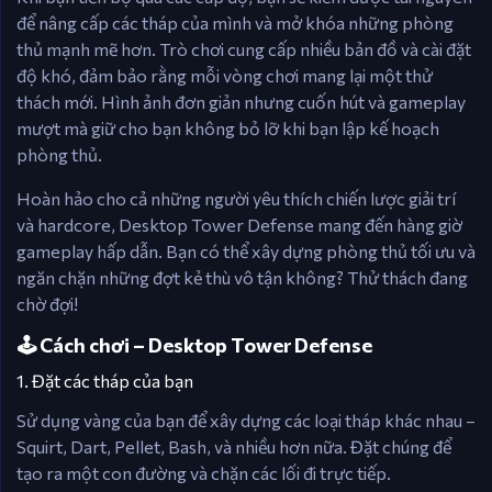
để nâng cấp các tháp của mình và mở khóa những phòng
thủ mạnh mẽ hơn. Trò chơi cung cấp nhiều bản đồ và cài đặt
độ khó, đảm bảo rằng mỗi vòng chơi mang lại một thử
thách mới. Hình ảnh đơn giản nhưng cuốn hút và gameplay
mượt mà giữ cho bạn không bỏ lỡ khi bạn lập kế hoạch
phòng thủ.
Hoàn hảo cho cả những người yêu thích chiến lược giải trí
và hardcore, Desktop Tower Defense mang đến hàng giờ
gameplay hấp dẫn. Bạn có thể xây dựng phòng thủ tối ưu và
ngăn chặn những đợt kẻ thù vô tận không? Thử thách đang
chờ đợi!
🕹️ Cách chơi – Desktop Tower Defense
1. Đặt các tháp của bạn
Sử dụng vàng của bạn để xây dựng các loại tháp khác nhau –
Squirt, Dart, Pellet, Bash, và nhiều hơn nữa. Đặt chúng để
tạo ra một con đường và chặn các lối đi trực tiếp.