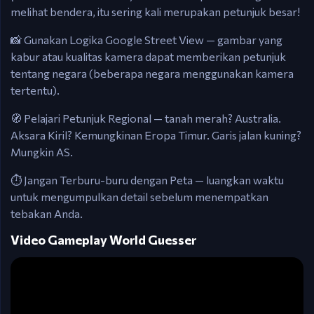
melihat bendera, itu sering kali merupakan petunjuk besar!
📸 Gunakan Logika Google Street View — gambar yang
kabur atau kualitas kamera dapat memberikan petunjuk
tentang negara (beberapa negara menggunakan kamera
tertentu).
🧭 Pelajari Petunjuk Regional — tanah merah? Australia.
Aksara Kiril? Kemungkinan Eropa Timur. Garis jalan kuning?
Mungkin AS.
⏱️ Jangan Terburu-buru dengan Peta — luangkan waktu
untuk mengumpulkan detail sebelum menempatkan
tebakan Anda.
Video Gameplay World Guesser