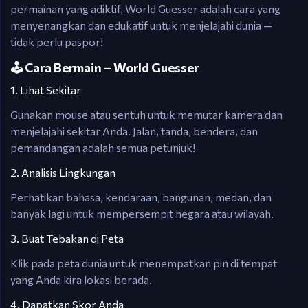
permainan yang adiktif, World Guesser adalah cara yang
menyenangkan dan edukatif untuk menjelajahi dunia —
tidak perlu paspor!
🕹️ Cara Bermain – World Guesser
1. Lihat Sekitar
Gunakan mouse atau sentuh untuk memutar kamera dan
menjelajahi sekitar Anda. Jalan, tanda, bendera, dan
pemandangan adalah semua petunjuk!
2. Analisis Lingkungan
Perhatikan bahasa, kendaraan, bangunan, medan, dan
banyak lagi untuk mempersempit negara atau wilayah.
3. Buat Tebakan di Peta
Klik pada peta dunia untuk menempatkan pin di tempat
yang Anda kira lokasi berada.
4. Dapatkan Skor Anda