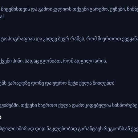
ს მიცემისთვის და გამოიკვლიოს თქვენი გარემო. ქუჩები, ნიშ
ა!
 ტოპოგრაფიას და კიდევ ბევრ რამეს, რომ მიერთოთ ქვეყანა
ენი პინი, სადაც გგონიათ, რომ ადგილი არის.
ნს ვარაუდზე დონე და უფრო მეტი ქულა მიიღებთ!
ჟიმებში. თქვენი საერთო ქულა დამოკიდებულია სისწორეზე 
ი
 და სტილი ხშირად დიდ ნაკლებობად გარანტავს რეგიონს ან ქვე