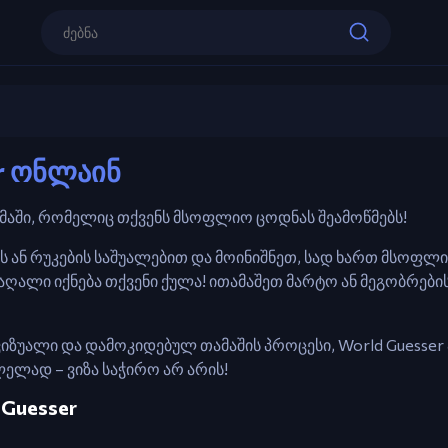
მართვა
World Guesser
თაგვი – დაწკაპეთ რუკაზე ადგილების 
r ონლაინ
თამაშის დაწყება
თამაში, რომელიც თქვენს მსოფლიო ცოდნას შეამოწმებს!
 ან რუკების საშუალებით და მოინიშნეთ, სად ხართ მსოფლ
აღალი იქნება თქვენი ქულა! ითამაშეთ მარტო ან მეგობრები
ზუალი და დამოკიდებულ თამაშის პროცესი, World Guesser
ელად – ვიზა საჭირო არ არის!
 Guesser