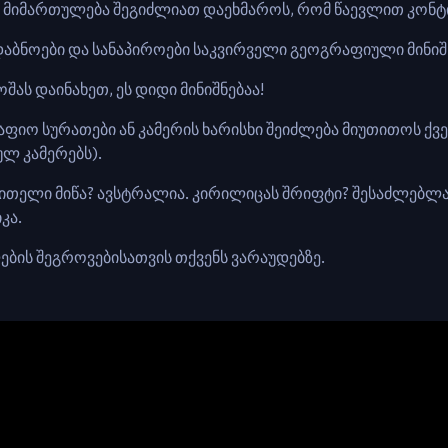
რტის მიმართულება შეგიძლიათ დაეხმაროს, რომ წაევლით კონტ
უდაბნოები და სანაპიროები საკვირველი გეოგრაფიული მინიშ
შას დაინახეთ, ეს დიდი მინიშნებაა!
 მკაფიო სურათები ან კამერის ხარისხი შეიძლება მიუთითოს ქვ
ულ კამერებს).
 წითელი მიწა? ავსტრალია. კირილიცას შრიფტი? შესაძლებ
რიკა.
ლების შეგროვებისათვის თქვენს ვარაუდებზე.