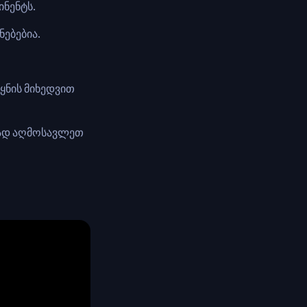
ინენტს.
ნებებია.
ეყნის მიხედვით
ლად აღმოსავლეთ