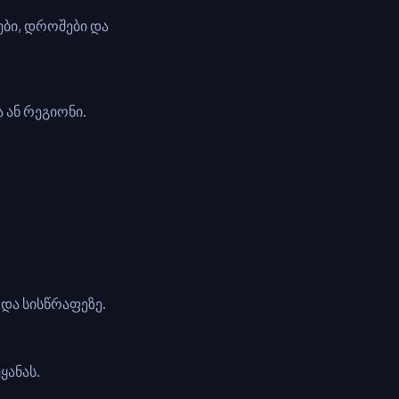
ნები, დროშები და
 ან რეგიონი.
და სისწრაფეზე.
ყანას.