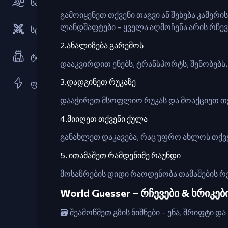
სპორტი
გამოიყენეთ თქვენი თაგვი ან შეხება კამერი
ლანდშაფტები – ყველა აღმოჩენა არის რჩევ
სტრატეგიები
2.ანალიზება გარემოს
ტაძრის დაცვის
დააკვირდით ენებს, ტრანსპორტს, შენობებს,
3.დადგინეთ რუკაზე
ფლეშ თამაშები
დააჭირეთ მსოფლიო რუკას და მოაქციეთ თქვ
4.მიიღეთ თქვენი ქულა
განახლეთ დაკავება, რაც უფრო ახლოს თქვე
5. ითამაშეთ რამდენიმე რაუნდი
მოსაზრების დიდი რაოდენობა თამაშების რე
World Guesser – რჩევები & ხრიკებ
🗃️ შეამოწმეთ გზის ნიშნები – ენა, შრიფტი