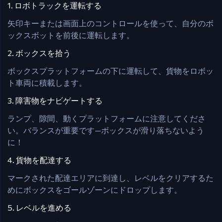
1. ロボトラックを運転する
矢印キーまたは画面上のコントロールを使って、自分のボ
ックスボットを前後に運転します。
2. ボックスを拾う
ボックスプラットフォームの下に運転して、貨物をロボッ
ト車両に積載します。
3. 障害物をナビゲートする
ランプ、隙間、動くプラットフォームに注意してくださ
い。バランスが重要です—ボックスが滑り落ちないよう
に！
4. 貨物を配達する
マークされた配達エリアに到達し、レベルをクリアするた
めにボックスをゴールゾーンにドロップします。
5. レベルを進める