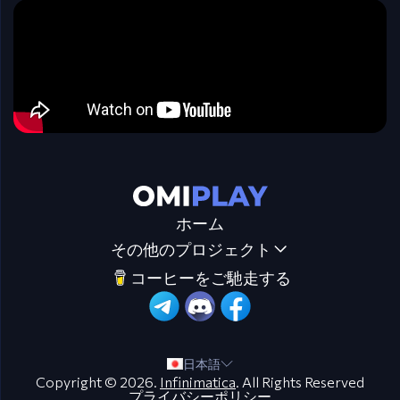
ホーム
その他のプロジェクト
コーヒーをご馳走する
日本語
Copyright © 2026.
Infinimatica
. All Rights Reserved
プライバシーポリシー