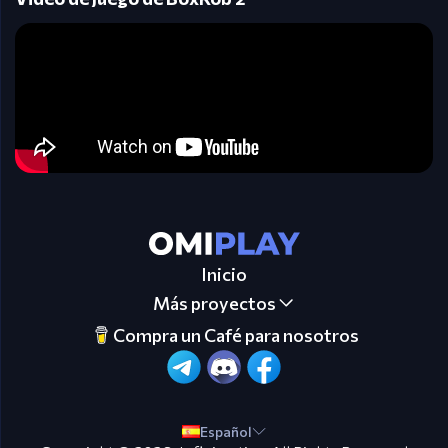
Inicio
Más proyectos
Compra un Café para nosotros
Español