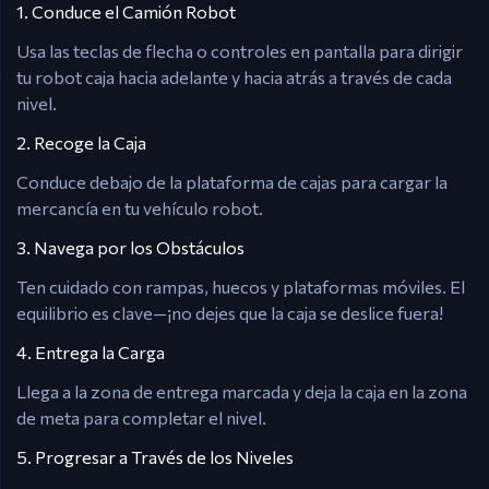
1. Conduce el Camión Robot
Usa las teclas de flecha o controles en pantalla para dirigir
tu robot caja hacia adelante y hacia atrás a través de cada
nivel.
2. Recoge la Caja
Conduce debajo de la plataforma de cajas para cargar la
mercancía en tu vehículo robot.
3. Navega por los Obstáculos
Ten cuidado con rampas, huecos y plataformas móviles. El
equilibrio es clave—¡no dejes que la caja se deslice fuera!
4. Entrega la Carga
Llega a la zona de entrega marcada y deja la caja en la zona
de meta para completar el nivel.
5. Progresar a Través de los Niveles