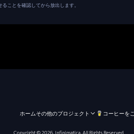
合わせることを確認してから放出します。
ホーム
その他のプロジェクト
コーヒーを
Copyright © 2026.
Infinimatica
. All Rights Reserved