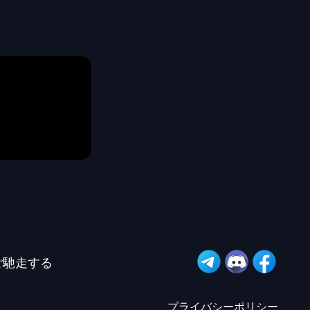
ご馳走する
プライバシーポリシー