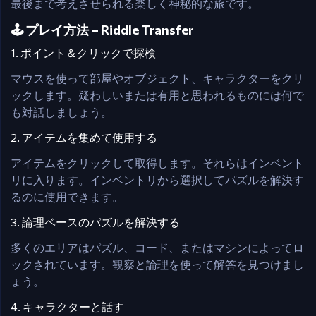
最後まで考えさせられる楽しく神秘的な旅です。
🕹️ プレイ方法 – Riddle Transfer
1. ポイント＆クリックで探検
マウスを使って部屋やオブジェクト、キャラクターをクリ
ックします。疑わしいまたは有用と思われるものには何で
も対話しましょう。
2. アイテムを集めて使用する
アイテムをクリックして取得します。それらはインベント
リに入ります。インベントリから選択してパズルを解決す
るのに使用できます。
3. 論理ベースのパズルを解決する
多くのエリアはパズル、コード、またはマシンによってロ
ックされています。観察と論理を使って解答を見つけまし
ょう。
4. キャラクターと話す