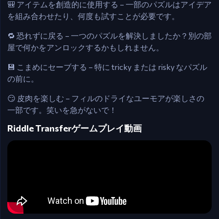
🎒 アイテムを創造的に使用する – 一部のパズルはアイデア
を組み合わせたり、何度も試すことが必要です。
🔁 恐れずに戻る – 一つのパズルを解決しましたか？別の部
屋で何かをアンロックするかもしれません。
💾 こまめにセーブする – 特に tricky または risky なパズル
の前に。
😏 皮肉を楽しむ – フィルのドライなユーモアが楽しさの
一部です。笑いを急がないで！
Riddle Transferゲームプレイ動画